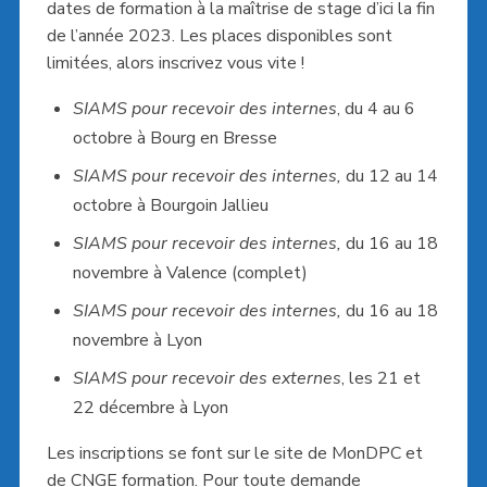
dates de formation à la maîtrise de stage d’ici la fin
de l’année 2023. Les places disponibles sont
limitées, alors inscrivez vous vite !
SIAMS pour recevoir des internes
, du 4 au 6
octobre à Bourg en Bresse
SIAMS pour recevoir des internes,
du 12 au 14
octobre à Bourgoin Jallieu
SIAMS
pour recevoir des internes,
du 16 au 18
novembre à Valence (complet)
SIAMS
pour recevoir des internes,
du 16 au 18
novembre à Lyon
SIAMS pour recevoir des externes
, les 21 et
22 décembre à Lyon
Les inscriptions se font sur le site de MonDPC et
de CNGE formation. Pour toute demande