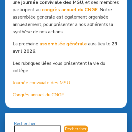
une
journée conviviale des MSU
, et ses membres
participent au
congrès annuel du CNGE
. Notre
assemblée générale est également organisée
annuellement, pour présenter à nos adhérents la
synthèse de nos actions.
La prochaine
assemblée générale
aura lieu le
23
avril 2026
.
Les rubriques liées vous présentent la vie du
collège :
Journée conviviale des MSU
Congrès annuel du CNGE
Rechercher
Rechercher