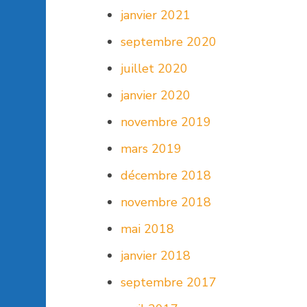
janvier 2021
septembre 2020
juillet 2020
janvier 2020
novembre 2019
mars 2019
décembre 2018
novembre 2018
mai 2018
janvier 2018
septembre 2017