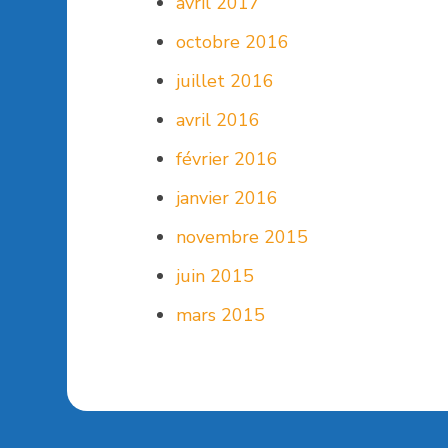
avril 2017
octobre 2016
juillet 2016
avril 2016
février 2016
janvier 2016
novembre 2015
juin 2015
mars 2015