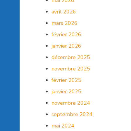
mai 2026
avril 2026
mars 2026
février 2026
janvier 2026
décembre 2025
novembre 2025
février 2025
janvier 2025
novembre 2024
septembre 2024
mai 2024