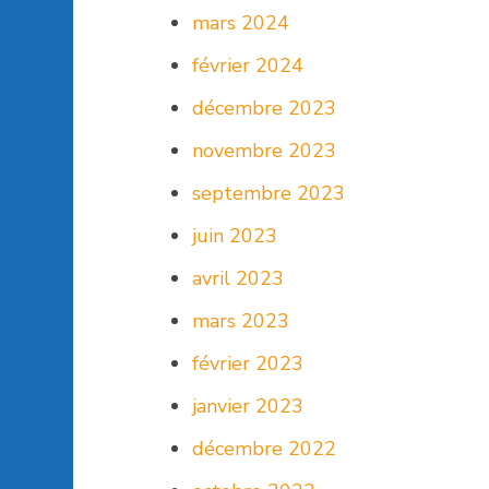
mars 2024
février 2024
décembre 2023
novembre 2023
septembre 2023
juin 2023
avril 2023
mars 2023
février 2023
janvier 2023
décembre 2022