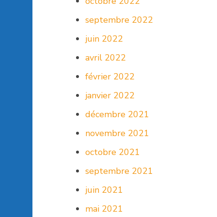
octobre 2022
septembre 2022
juin 2022
avril 2022
février 2022
janvier 2022
décembre 2021
novembre 2021
octobre 2021
septembre 2021
juin 2021
mai 2021