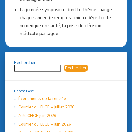
La journée symposium dont le thème change
chaque année (exemples : mieux dépister, le
numérique en santé, la prise de décision
médicale partagée…)
Rechercher
Rechercher
Recent Posts
Évènements de la rentrée
Courrier du CLGE – juillet 2026
Actu’CNGE juin 2026
Courrier du CLGE – juin 2026