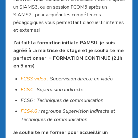
un SIAMS3, ou en session FCOM3 après un
SIAMS2, pour acquérir les compétences
pédagogiques vous permettant d’accueillir internes
et externes!
J’ai fait la formation initiale PAMSU, je suis
agréé à la maitrise de stage
et je souhaite me
perfectionner = FORMATION CONTINUE (21h
en 5 ans)
FCS3 video
: Supervision directe en vidéo
FCS4
: Supervision indirecte
FCS6 : Techniques de communication
FCS4.6
: regroupe Supervision indirecte et
Techniques de communication
Je souhaite me former pour accueillir un