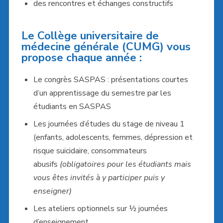
des rencontres et échanges constructifs
Le Collège universitaire de
médecine générale (CUMG) vous
propose chaque année :
Le congrès SASPAS : présentations courtes
d’un apprentissage du semestre par les
étudiants en SASPAS
Les journées d’études du stage de niveau 1
(enfants, adolescents, femmes, dépression et
risque suicidaire, consommateurs
abusifs
(obligatoires pour les étudiants mais
vous êtes invités à y participer puis y
enseigner)
Les ateliers optionnels sur ½ journées
d’enseignement