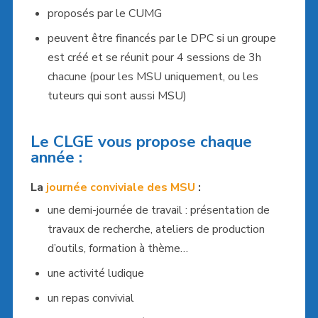
proposés par le CUMG
peuvent être financés par le DPC si un groupe
est créé et se réunit pour 4 sessions de 3h
chacune (pour les MSU uniquement, ou les
tuteurs qui sont aussi MSU)
Le CLGE vous propose chaque
année :
La
journée conviviale des MSU
:
une demi-journée de travail : présentation de
travaux de recherche, ateliers de production
d’outils, formation à thème…
une activité ludique
un repas convivial