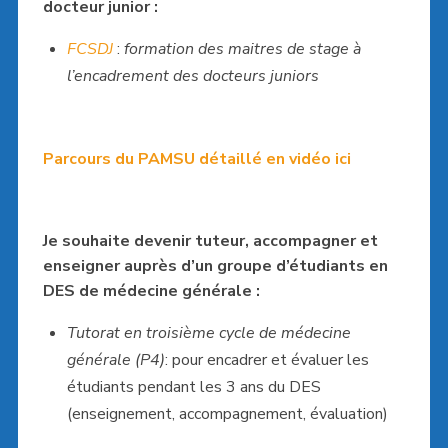
docteur junior :
FCSDJ
:
formation des maitres de stage à
l’encadrement des docteurs juniors
Parcours du PAMSU détaillé en vidéo ici
Je souhaite devenir tuteur, accompagner et
enseigner auprès d’un groupe d’étudiants en
DES de médecine générale :
Tutorat en troisième cycle de médecine
générale (P4)
: pour encadrer et évaluer les
étudiants pendant les 3 ans du DES
(enseignement, accompagnement, évaluation)