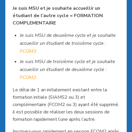
Je suis MSU et je souhaite accueillir un
étudiant de l’autre cycle = FORMATION
COMPLEMENTAIRE
Je suis MSU de deuxième cycle et je souhaite
accueillir un étudiant de troisième cycle :
FCOM3
Je suis MSU de troisième cycle et je souhaite
accueillir un étudiant de deuxième cycle :
FCOM2
Le délai de 1 an initialement existant entre la
formation initiale (SIAMS2 ou 3) et
complémentaire (FCOM2 ou 3) ayant été supprimé,
il est possible de réaliser les deux sessions de
formation rapidement l’une après l’autre.
Inscrivez-vous rapidement en session FCOM2 après