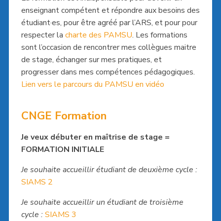
enseignant compétent et répondre aux besoins des
étudiant·es, pour être agréé par l’ARS, et pour pour
respecter la
charte des PAMSU
. Les formations
sont l’occasion de rencontrer mes collègues maitre
de stage, échanger sur mes pratiques, et
progresser dans mes compétences pédagogiques.
Lien vers le parcours du PAMSU en vidéo
CNGE Formation
Je veux débuter en maîtrise de stage =
FORMATION INITIALE
Je souhaite accueillir étudiant de deuxième cycle :
SIAMS 2
Je souhaite accueillir un étudiant de troisième
cycle :
SIAMS 3