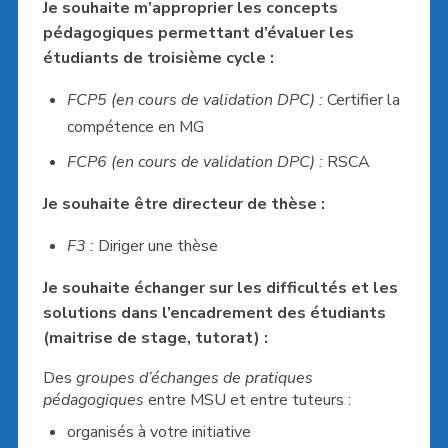
Je souhaite m’approprier les concepts
pédagogiques permettant d’évaluer les
étudiants de troisième cycle :
FCP5 (en cours de validation DPC) :
Certifier la
compétence en MG
FCP6 (en cours de validation DPC) :
RSCA
Je souhaite être directeur de thèse :
F3 :
Diriger une thèse
Je souhaite échanger sur les difficultés et les
solutions dans l’encadrement des étudiants
(maitrise de stage, tutorat) :
Des
groupes d’échanges de pratiques
pédagogiques
entre MSU et entre tuteurs :
organisés à votre initiative