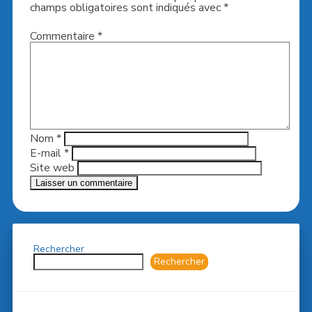
champs obligatoires sont indiqués avec
*
Commentaire
*
Nom
*
E-mail
*
Site web
Rechercher
Rechercher