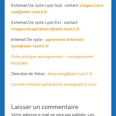
Externat/2e cycle Lyon Sud : contact
stages.lyon-
sud@univ-lyon1.fr
Externat/2e cycle Lyon Est : contact
stages.hospitaliers@univ-lyon1.fr
Internat/3e cycle :
agrement-internat-
lyon@univ-lyon1.fr
Fiche pratique enseignement – enseignement
facultaire
Direction de thèse :
dmg.cumg@univ-lyon1.fr
Devenir médecin généraliste enseignant à Lyon
Laisser un commentaire
Votre adresse e-mail ne sera pas publiée.
Les