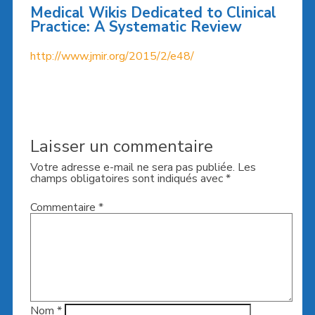
Medical Wikis Dedicated to Clinical
Practice: A Systematic Review
http://www.jmir.org/2015/2/e48/
Laisser un commentaire
Votre adresse e-mail ne sera pas publiée.
Les
champs obligatoires sont indiqués avec
*
Commentaire
*
Nom
*