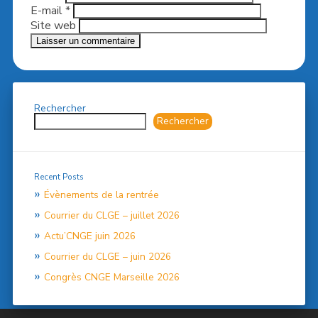
E-mail
*
Site web
Rechercher
Rechercher
Recent Posts
Évènements de la rentrée
Courrier du CLGE – juillet 2026
Actu’CNGE juin 2026
Courrier du CLGE – juin 2026
Congrès CNGE Marseille 2026