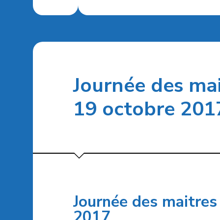
Journée des mai
19 octobre 201
Journée des maitres
2017