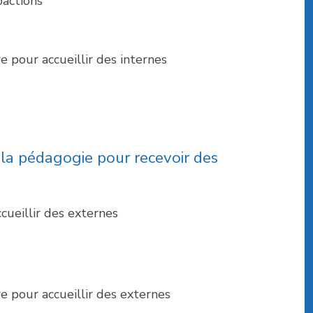
oactions
pour accueillir des internes
 la pédagogie pour recevoir des
cueillir des externes
pour accueillir des externes