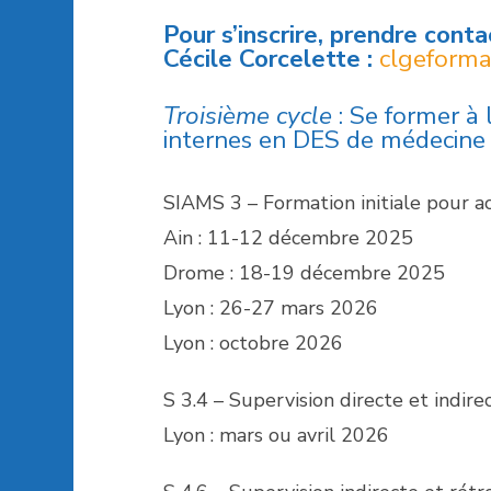
Pour s’inscrire, prendre conta
Cécile Corcelette :
clgeform
Troisième cycle
: Se former à 
internes en DES de médecine
SIAMS 3 – Formation initiale pour ac
Ain : 11-12 décembre 2025
Drome : 18-19 décembre 2025
Lyon : 26-27 mars 2026
Lyon : octobre 2026
S 3.4 – Supervision directe et indire
Lyon : mars ou avril 2026