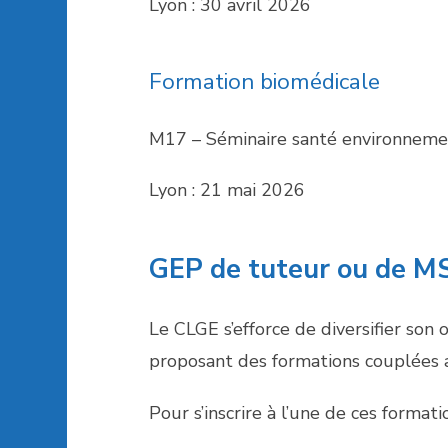
Lyon : 30 avril 2026
Formation biomédicale
M17 – Séminaire santé environneme
Lyon : 21 mai 2026
GEP de tuteur ou de M
Le CLGE s’efforce de diversifier son
proposant des formations couplées 
Pour s’inscrire à l’une de ces formati