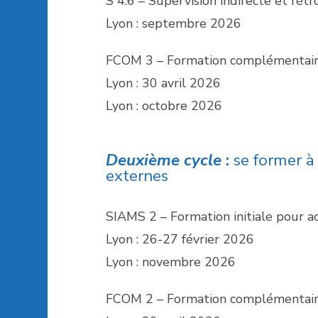
S 4.6 – Supervision indirecte et rétr
Lyon : septembre 2026
FCOM 3 – Formation complémentaire 
Lyon : 30 avril 2026
Lyon : octobre 2026
Deuxième cycle
:
se former à
externes
SIAMS 2 – Formation initiale pour ac
Lyon : 26-27 février 2026
Lyon : novembre 2026
FCOM 2 – Formation complémentaire 