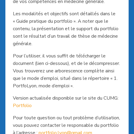
de vos compétences en médecine générale.
Les modalités et objectifs sont détaillés dans le
« Guide pratique du portfolio ». A noter que le
contenu, la présentation et le support du portfolio
sont le résultat d’un travail de thèse de médecine
générale.
Pour l’utiliser, il vous suffit de télécharger le
document (lien ci-dessous), et de le décompresser.
Vous trouverez une arborescence complète ainsi
que le mode d’emploi, situé dans le répertoire « 1.
PortfoLyon, mode d’emploi ».
Version actualisée disponible sur le site du CUMG:
Portfolio
Pour toute question ou tout problème d’utilisation,
vous pouvez contacter le responsable du portfolio
à l’adresse :
portfolio.lyon@gmail.com