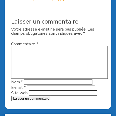
Laisser un commentaire
Votre adresse e-mail ne sera pas publiée.
Les
champs obligatoires sont indiqués avec
*
Commentaire
*
Nom
*
E-mail
*
Site web