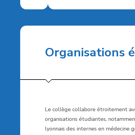
Organisations 
Le collège collabore étroitement av
organisations étudiantes, notammen
lyonnais des internes en médecine gé