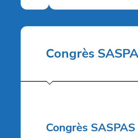
Congrès SASPA
Congrès SASPAS 