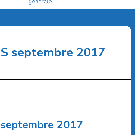
générale.
S septembre 2017
septembre 2017