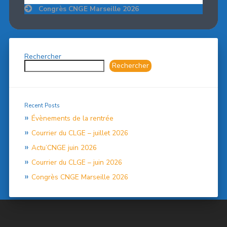
Congrès CNGE Marseille 2026
Rechercher
Rechercher
Recent Posts
Évènements de la rentrée
Courrier du CLGE – juillet 2026
Actu’CNGE juin 2026
Courrier du CLGE – juin 2026
Congrès CNGE Marseille 2026