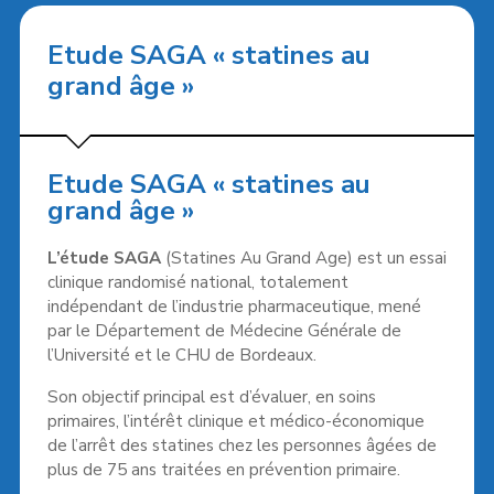
Etude SAGA « statines au
grand âge »
Etude SAGA « statines au
grand âge »
L’étude SAGA
(Statines Au Grand Age) est un essai
clinique randomisé national, totalement
indépendant de l’industrie pharmaceutique, mené
par le Département de Médecine Générale de
l’Université et le CHU de Bordeaux.
Son objectif principal est d’évaluer, en soins
primaires, l’intérêt clinique et médico-économique
de l’arrêt des statines chez les personnes âgées de
plus de 75 ans traitées en prévention primaire.