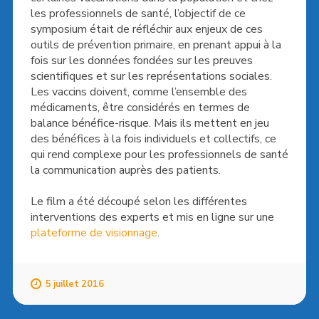
les professionnels de santé, l’objectif de ce
symposium était de réfléchir aux enjeux de ces
outils de prévention primaire, en prenant appui à la
fois sur les données fondées sur les preuves
scientifiques et sur les représentations sociales.
Les vaccins doivent, comme l’ensemble des
médicaments, être considérés en termes de
balance bénéfice-risque. Mais ils mettent en jeu
des bénéfices à la fois individuels et collectifs, ce
qui rend complexe pour les professionnels de santé
la communication auprès des patients.
Le film a été découpé selon les différentes
interventions des experts et mis en ligne sur une
plateforme de visionnage
.
5 juillet 2016