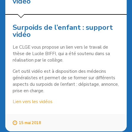
vidéo
Surpoids de l’enfant : support
vidéo
Le CLGE vous propose un lien vers le travail de
thèse de Lucile BIFFI, qui a été soutenu dans sa
réalisation par le collège.
Cet outil vidéo est à disposition des médecins
généralistes et permet de se former sur différents
aspects du surpoids de l’enfant : dépistage, annonce,
prise en charge.
Lien vers les vidéos
15 mai 2018