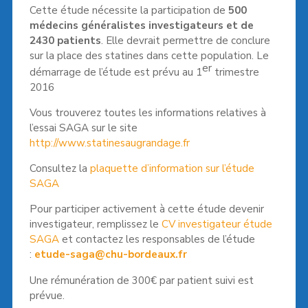
Cette étude nécessite la participation de
500
médecins généralistes investigateurs et de
2430 patients
. Elle devrait permettre de conclure
sur la place des statines dans cette population. Le
er
démarrage de l’étude est prévu au 1
trimestre
2016
Vous trouverez toutes les informations relatives à
l’essai SAGA sur le site
http://www.statinesaugrandage.fr
Consultez la
plaquette d’information sur l’étude
SAGA
Pour participer activement à cette étude devenir
investigateur, remplissez le
CV investigateur étude
SAGA
et contactez les responsables de l’étude
:
etude-saga@chu-bordeaux.fr
Une rémunération de 300€ par patient suivi est
prévue.