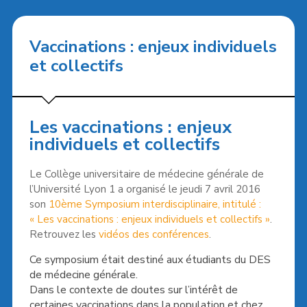
Vaccinations : enjeux individuels
et collectifs
Les vaccinations : enjeux
individuels et collectifs
Le Collège universitaire de médecine générale de
l’Université Lyon 1 a organisé le jeudi 7 avril 2016
son
10ème Symposium interdisciplinaire, intitulé :
« Les vaccinations : enjeux individuels et collectifs »
.
Retrouvez les
vidéos des conférences
.
Ce symposium était destiné aux étudiants du DES
de médecine générale.
Dans le contexte de doutes sur l’intérêt de
certaines vaccinations dans la population et chez