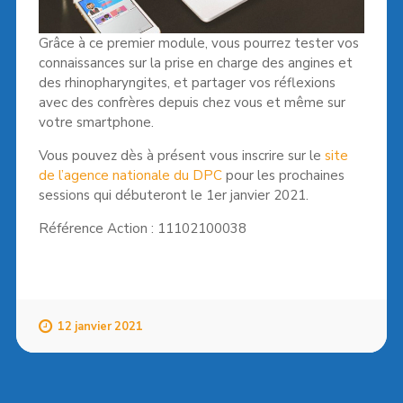
Grâce à ce premier module, vous pourrez tester vos
connaissances sur la prise en charge des angines et
des rhinopharyngites, et partager vos réflexions
avec des confrères depuis chez vous et même sur
votre smartphone.
Vous pouvez dès à présent vous inscrire sur le
site
de l’agence nationale du DPC
pour les prochaines
sessions qui débuteront le 1er janvier 2021.
Référence Action : 11102100038
12 janvier 2021