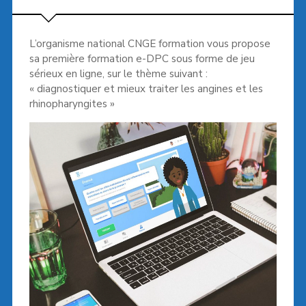
L’organisme national CNGE formation vous propose
sa première formation e-DPC sous forme de jeu
sérieux en ligne, sur le thème suivant :
« diagnostiquer et mieux traiter les angines et les
rhinopharyngites »