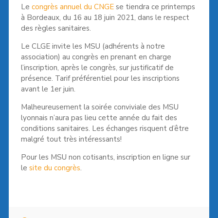
Le
congrès annuel du CNGE
se tiendra ce printemps
à Bordeaux, du 16 au 18 juin 2021, dans le respect
des règles sanitaires.
Le CLGE invite les MSU (adhérents à notre
association) au congrès en prenant en charge
l’inscription, après le congrès, sur justificatif de
présence. Tarif préférentiel pour les inscriptions
avant le 1er juin.
Malheureusement la soirée conviviale des MSU
lyonnais n’aura pas lieu cette année du fait des
conditions sanitaires. Les échanges risquent d’être
malgré tout très intéressants!
Pour les MSU non cotisants, inscription en ligne sur
le
site du congrès
.