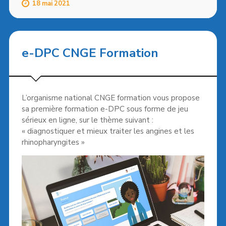
18 mai 2021
e-DPC CNGE Formation
L’organisme national CNGE formation vous propose
sa première formation e-DPC sous forme de jeu
sérieux en ligne, sur le thème suivant :
« diagnostiquer et mieux traiter les angines et les
rhinopharyngites »