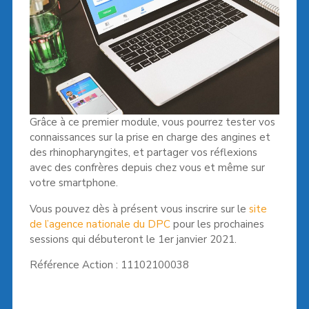
Grâce à ce premier module, vous pourrez tester vos
connaissances sur la prise en charge des angines et
des rhinopharyngites, et partager vos réflexions
avec des confrères depuis chez vous et même sur
votre smartphone.
Vous pouvez dès à présent vous inscrire sur le
site
de l’agence nationale du DPC
pour les prochaines
sessions qui débuteront le 1er janvier 2021.
Référence Action : 11102100038