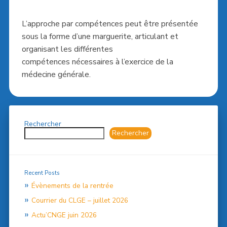
L’approche par compétences peut être présentée
sous la forme d’une marguerite, articulant et
organisant les différentes
compétences nécessaires à l’exercice de la
médecine générale.
Rechercher
Rechercher
Recent Posts
Évènements de la rentrée
Courrier du CLGE – juillet 2026
Actu’CNGE juin 2026