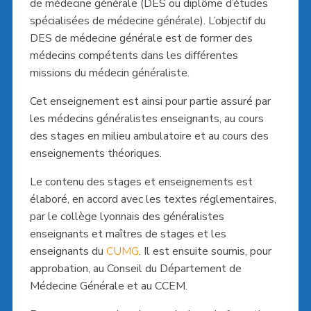
de médecine générale (DES ou diplôme d’études
spécialisées de médecine générale). L’objectif du
DES de médecine générale est de former des
médecins compétents dans les différentes
missions du médecin généraliste.
Cet enseignement est ainsi pour partie assuré par
les médecins généralistes enseignants, au cours
des stages en milieu ambulatoire et au cours des
enseignements théoriques.
Le contenu des stages et enseignements est
élaboré, en accord avec les textes réglementaires,
par le collège lyonnais des généralistes
enseignants et maîtres de stages et les
enseignants du
CUMG
. Il est ensuite soumis, pour
approbation, au Conseil du Département de
Médecine Générale et au CCEM.