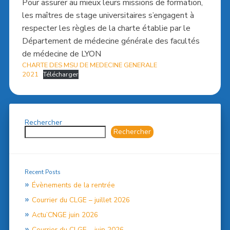
Pour assurer au mieux leurs missions de formation,
les maîtres de stage universitaires s’engagent à
respecter les règles de la charte établie par le
Département de médecine générale des facultés
de médecine de LYON
CHARTE DES MSU DE MEDECINE GENERALE
2021
Télécharger
Rechercher
Rechercher
Recent Posts
Évènements de la rentrée
Courrier du CLGE – juillet 2026
Actu’CNGE juin 2026
Courrier du CLGE – juin 2026