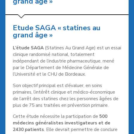
grand âge »
Etude SAGA « statines au
grand âge »
L’étude SAGA
(Statines Au Grand Age) est un essai
clinique randomisé national, totalement
indépendant de l’industrie pharmaceutique, mené
par le Département de Médecine Générale de
l’Université et le CHU de Bordeaux.
Son objectif principal est d’évaluer, en soins
primaires, l’intérêt clinique et médico-économique
de l’arrêt des statines chez les personnes âgées de
plus de 75 ans traitées en prévention primaire.
Cette étude nécessite la participation de
500
médecins généralistes investigateurs et de
2430 patients
. Elle devrait permettre de conclure