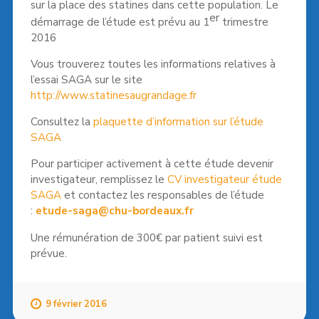
sur la place des statines dans cette population. Le
er
démarrage de l’étude est prévu au 1
trimestre
2016
Vous trouverez toutes les informations relatives à
l’essai SAGA sur le site
http://www.statinesaugrandage.fr
Consultez la
plaquette d’information sur l’étude
SAGA
Pour participer activement à cette étude devenir
investigateur, remplissez le
CV investigateur étude
SAGA
et contactez les responsables de l’étude
:
etude-saga@chu-bordeaux.fr
Une rémunération de 300€ par patient suivi est
prévue.
9 février 2016