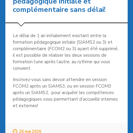
pédagogique initiale et
complémentaire sans délai!
Le délai de 1 an initialement existant entre la
formation pédagogique initiale (SIAMS2 ou 3) et
complémentaire (FCOM2 ou 3) ayant été supprimé,
il est possible de réaliser les deux sessions de
formation l’une après l’autre, au rythme qui vous
convient.
Inscrivez-vous sans devoir attendre en session
FCOM2 après un SIAMS3, ou en session FCOM3
après un SIAMS2, pour acquérir les compétences
pédagogiques vous permettant d’accueillir internes
et externes!
26 mai 2026