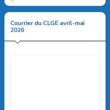
Courrier du CLGE avril-mai
2026