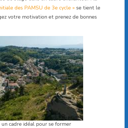
initiale des PAMSU de 3e cycle »
se tient le
ogez votre motivation et prenez de bonnes
 un cadre idéal pour se former