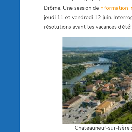
Drôme. Une session de
« formation 
jeudi 11 et vendredi 12 juin. Interr
résolutions avant les vacances d’été!
Chateauneuf-sur-Isère :