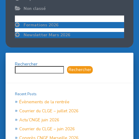
Non classé
Navigation
Formations 2026
de
l’article
Newsletter Mars 2026
Rechercher
Rechercher
Recent Posts
Évènements de la rentrée
Courrier du CLGE – juillet 2026
Actu’CNGE juin 2026
Courrier du CLGE – juin 2026
Congrès CNGE Marseille 2026