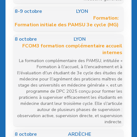
8
-9 octobre
LYON
Formation:
Formation initiale des PAMSU 3e cycle (MG)
8
octobre
LYON
FCOM3 formation complémentaire accueil
internes
La formation complémentaire des PAMSU, intitulée «
Formation à l\'accueil, à l\'encadrement et à
l\'évaluation d\'un étudiant de 3e cycle des études de
médecine pour l\'agrément des praticiens maîtres de
stage des universités en médecine générale », est un
programme de DPC 2025 conçu pour former les
praticiens à superviser efficacement les étudiants en
médecine durant leur troisième cycle. Elle s\'articule
autour de plusieurs phases de supervision :
observation active, supervision directe, et supervision
indirecte.
8
octobre
ARDÈCHE