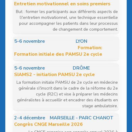
Entretien motivationnel en soins premiers
But : former les participants aux différents aspects de
l\'entretien motivationnel, une technique essentielle
pour accompagner les patients dans leur processus
de changement de comportement.
5
-6 novembre
LYON
Formation:
Formation initiale des PAMSU 2e cycle
5
-6 novembre
DRÔME
SIAMS2 - initiation PAMSU 2e cycle
La formation initiale PAMSU de 2e cycle en médecine
générale s\'inscrit dans le cadre de la réforme du 2e
cycle (R2C) et vise à préparer les médecins
généralistes à accueillir et encadrer des étudiants en
stage ambulatoire.
2
-4 décembre
MARSEILLE - PARC CHANOT
Congrès CNGE Marseille 2026