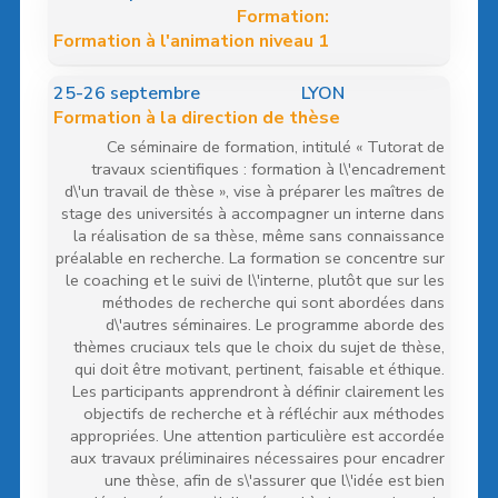
Formation:
Formation à l'animation niveau 1
25
-26 septembre
LYON
Formation à la direction de thèse
Ce séminaire de formation, intitulé « Tutorat de
travaux scientifiques : formation à l\'encadrement
d\'un travail de thèse », vise à préparer les maîtres de
stage des universités à accompagner un interne dans
la réalisation de sa thèse, même sans connaissance
préalable en recherche. La formation se concentre sur
le coaching et le suivi de l\'interne, plutôt que sur les
méthodes de recherche qui sont abordées dans
d\'autres séminaires. Le programme aborde des
thèmes cruciaux tels que le choix du sujet de thèse,
qui doit être motivant, pertinent, faisable et éthique.
Les participants apprendront à définir clairement les
objectifs de recherche et à réfléchir aux méthodes
appropriées. Une attention particulière est accordée
aux travaux préliminaires nécessaires pour encadrer
une thèse, afin de s\'assurer que l\'idée est bien