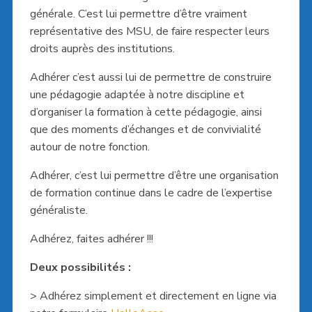
générale. C’est lui permettre d’être vraiment
représentative des MSU, de faire respecter leurs
droits auprès des institutions.
Adhérer c’est aussi lui de permettre de construire
une pédagogie adaptée à notre discipline et
d’organiser la formation à cette pédagogie, ainsi
que des moments d’échanges et de convivialité
autour de notre fonction.
Adhérer, c’est lui permettre d’être une organisation
de formation continue dans le cadre de l’expertise
généraliste.
Adhérez, faites adhérer !!!
Deux possibilités :
> Adhérez simplement et directement en ligne via