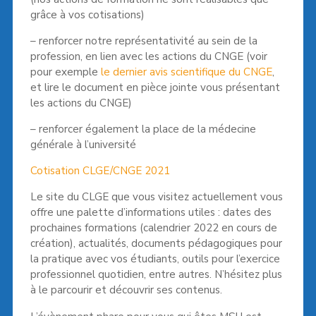
grâce à vos cotisations)
– renforcer notre représentativité au sein de la
profession, en lien avec les actions du CNGE (voir
pour exemple
le dernier avis scientifique du CNGE
,
et lire le document en pièce jointe vous présentant
les actions du CNGE)
– renforcer également la place de la médecine
générale à l’université
Cotisation CLGE/CNGE 2021
Le site du CLGE que vous visitez actuellement vous
offre une palette d’informations utiles : dates des
prochaines formations (calendrier 2022 en cours de
création), actualités, documents pédagogiques pour
la pratique avec vos étudiants, outils pour l’exercice
professionnel quotidien, entre autres. N’hésitez plus
à le parcourir et découvrir ses contenus.