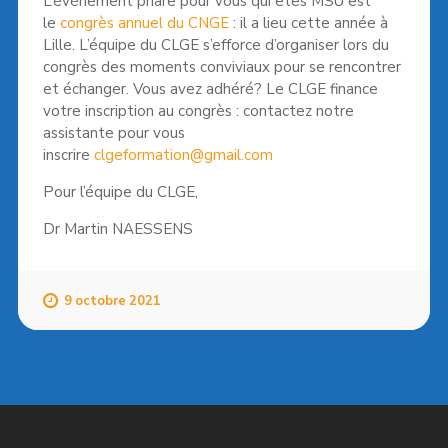
L’évènement phare pour vous qui êtes MSU est
le
congrès annuel du CNGE
: il a lieu cette année à
Lille. L’équipe du CLGE s’efforce d’organiser lors du
congrès des moments conviviaux pour se rencontrer
et échanger. Vous avez adhéré? Le CLGE finance
votre inscription au congrès : contactez notre
assistante pour vous
inscrire
clgeformation@gmail.com
Pour l’équipe du CLGE,
Dr Martin NAESSENS
9 octobre 2021