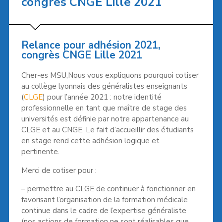
congrès CNGE Lille 2021
Relance pour adhésion 2021,
congrès CNGE Lille 2021
Cher-es MSU,Nous vous expliquons pourquoi cotiser
au collège lyonnais des généralistes enseignants
(
CLGE
) pour l’année 2021 : notre identité
professionnelle en tant que maître de stage des
universités est définie par notre appartenance au
CLGE et au CNGE. Le fait d’accueillir des étudiants
en stage rend cette adhésion logique et
pertinente.
Merci de cotiser pour :
– permettre au CLGE de continuer à fonctionner en
favorisant l’organisation de la formation médicale
continue dans le cadre de l’expertise généraliste
(nos actions de formation ne sont réalisables que