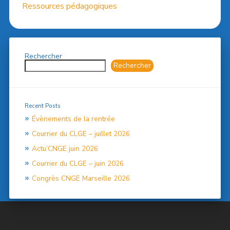
Ressources pédagogiques
Rechercher
Rechercher
Recent Posts
Évènements de la rentrée
Courrier du CLGE – juillet 2026
Actu’CNGE juin 2026
Courrier du CLGE – juin 2026
Congrès CNGE Marseille 2026