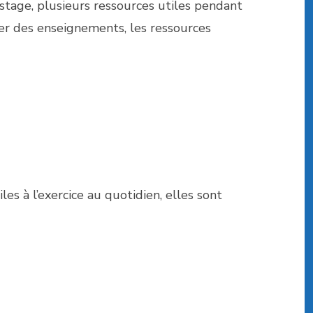
 stage, plusieurs ressources utiles pendant
rier des enseignements, les ressources
es à l’exercice au quotidien, elles sont