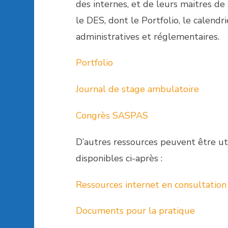
des internes, et de leurs maitres de
le DES, dont le Portfolio, le calend
administratives et réglementaires.
Portfolio
Journal de stage ambulatoire
Congrès SASPAS
D’autres ressources peuvent être util
disponibles ci-après :
Ressources internet en consultation
Documents pour la pratique