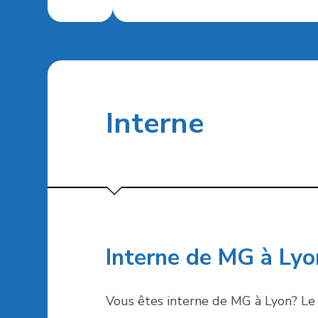
Interne
Interne de MG à Lyo
Vous êtes interne de MG à Lyon? Le c